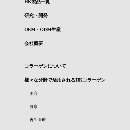
HK製品一覧
研究・開発
OEM・ODM生産
会社概要
コラーゲンについて
様々な分野で活用されるHKコラーゲン
美容
健康
再生医療