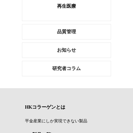
再生医療
品質管理
お知らせ
研究者コラム
HKコラーゲンとは
平金産業にしか実現できない製品