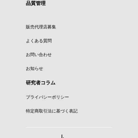
品質管理
販売代理店募集
よくある質問
お問い合わせ
お知らせ
研究者コラム
プライバシーポリシー
特定商取引法に基づく表記