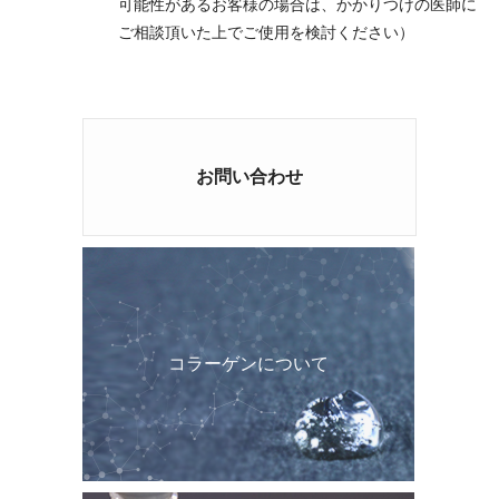
可能性があるお客様の場合は、かかりつけの医師に
ご相談頂いた上でご使用を検討ください）
お問い合わせ
コラーゲンについて