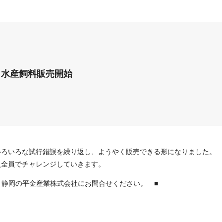
水産飼料販売開始
いろいろな試行錯誤を繰り返し、ようやく販売できる形になりました。
員全員でチャレンジしていきます。
 静岡の平金産業株式会社にお問合せください。 ■