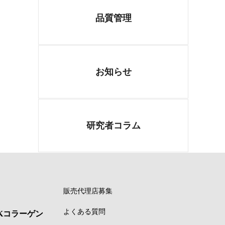
品質管理
お知らせ
研究者コラム
販売代理店募集
よくある質問
Kコラーゲン