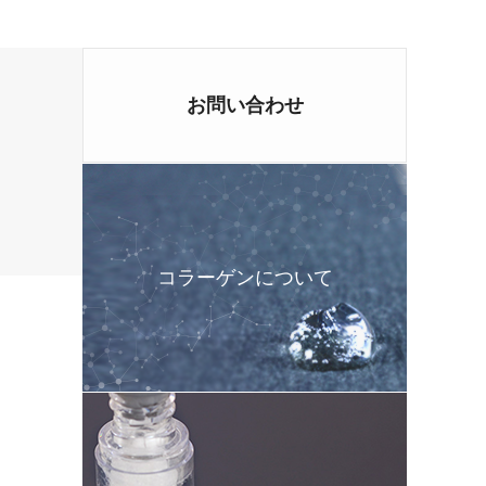
お問い合わせ
コラーゲンについて