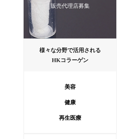
販売代理店募集
様々な分野で活用される
HKコラーゲン
美容
健康
再生医療