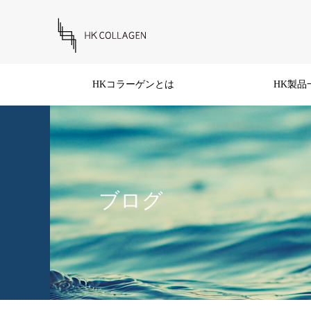
HKコラーゲンとは
HK製品
ブログ