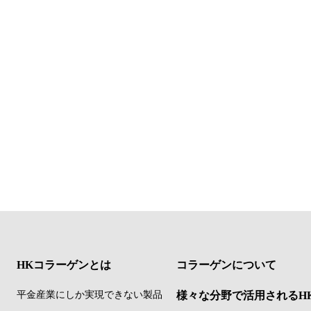
HKコラーゲンとは
コラーゲンについて
平金産業にしか実現できない製品
様々な分野で活用されるH