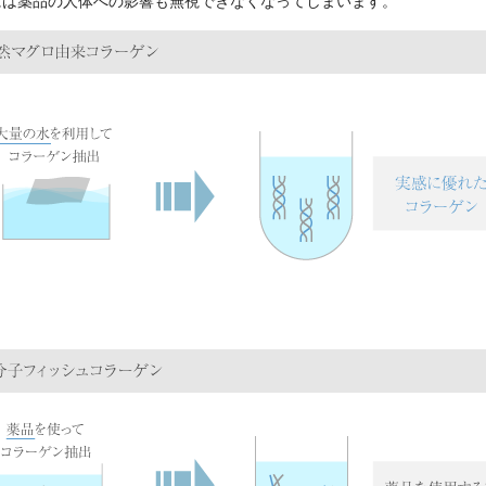
には薬品の人体への影響も無視できなくなってしまいます。