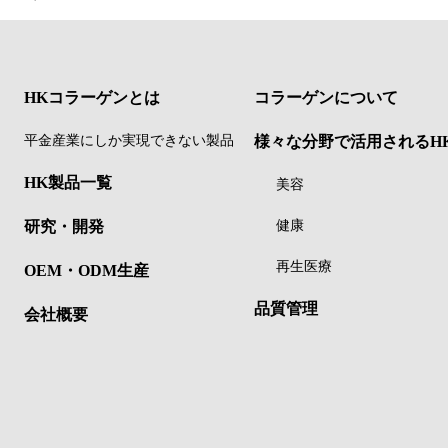
HKコラーゲンとは
コラーゲンについて
平金産業にしか実現できない製品
様々な分野で活用されるH
HK製品一覧
美容
研究・開発
健康
再生医療
OEM・ODM生産
品質管理
会社概要