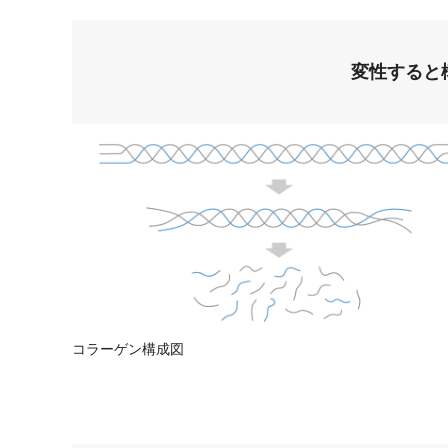
変性すると
コラーゲン構成図