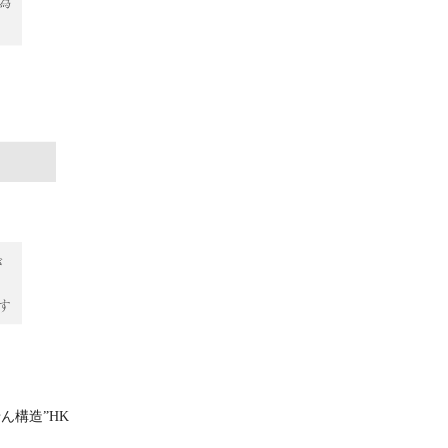
ん構造”HK