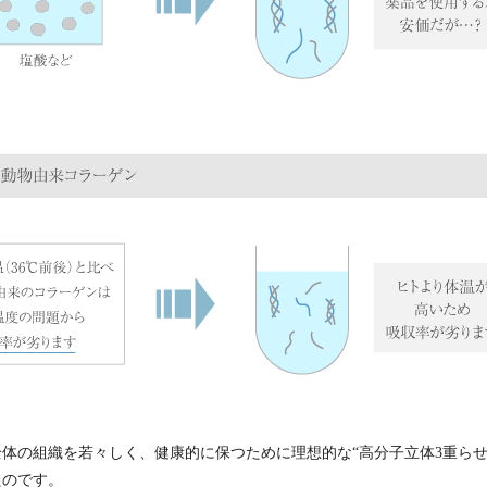
体の組織を若々しく、健康的に保つために理想的な“高分子立体3重らせ
たのです。