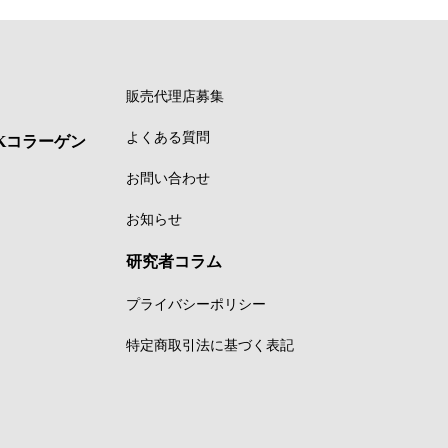
販売代理店募集
よくある質問
Kコラーゲン
お問い合わせ
お知らせ
研究者コラム
プライバシーポリシー
特定商取引法に基づく表記