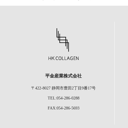
平金産業株式会社
〒422-8027 静岡市豊田2丁目9番17号
TEL:054-286-0288
FAX:054-286-5693