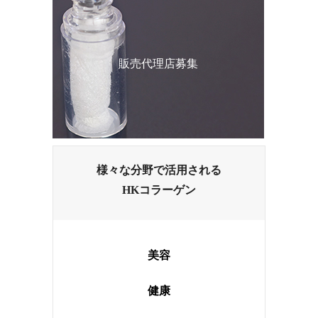
販売代理店募集
様々な分野で活用される
HKコラーゲン
美容
健康