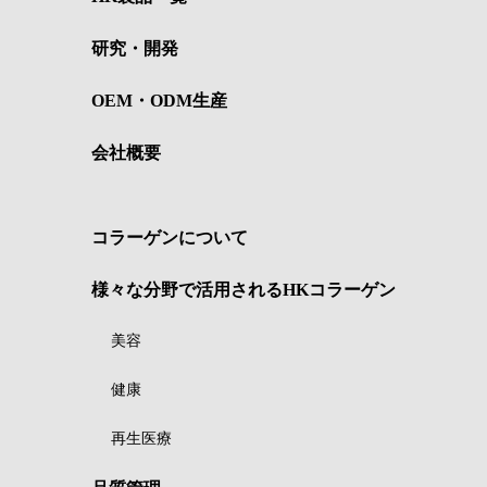
研究・開発
OEM・ODM生産
会社概要
コラーゲンについて
様々な分野で活用されるHKコラーゲン
美容
健康
再生医療