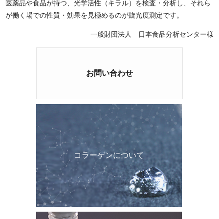
医薬品や食品が持つ、光学活性（キラル）を検査・分析し、それら
が働く場での性質・効果を見極めるのが旋光度測定です。
一般財団法人 日本食品分析センター様
お問い合わせ
コラーゲンについて