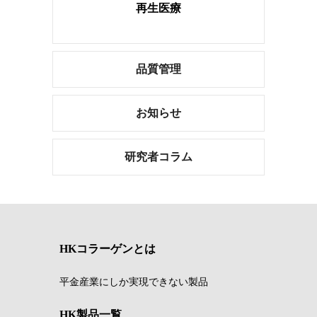
再生医療
品質管理
お知らせ
研究者コラム
HKコラーゲンとは
平金産業にしか実現できない製品
HK製品一覧