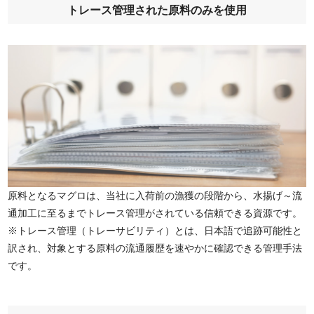
トレース管理された原料のみを使用
原料となるマグロは、当社に入荷前の漁獲の段階から、水揚げ～流
通加工に至るまでトレース管理がされている信頼できる資源です。
※トレース管理（トレーサビリティ）とは、日本語で追跡可能性と
訳され、対象とする原料の流通履歴を速やかに確認できる管理手法
です。