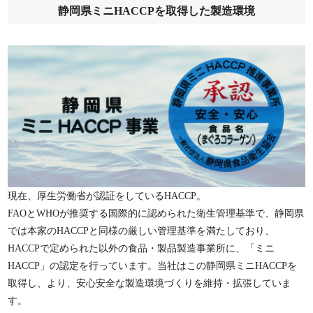
静岡県ミニHACCPを取得した製造環境
現在、厚生労働省が認証をしているHACCP。
FAOとWHOが推奨する国際的に認められた衛生管理基準で、静岡県
では本家のHACCPと同様の厳しい管理基準を満たしており、
HACCPで定められた以外の食品・製品製造事業所に、「ミニ
HACCP」の認定を行っています。当社はこの静岡県ミニHACCPを
取得し、より、安心安全な製造環境づくりを維持・拡張していま
す。