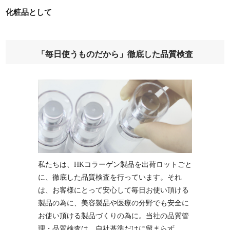
化粧品として
「毎日使うものだから」徹底した品質検査
私たちは、HKコラーゲン製品を出荷ロットごと
に、徹底した品質検査を行っています。それ
は、お客様にとって安心して毎日お使い頂ける
製品の為に、美容製品や医療の分野でも安全に
お使い頂ける製品づくりの為に。当社の品質管
理・品質検査は、自社基準だけに留まらず、