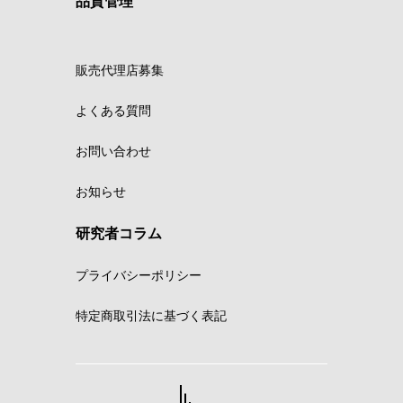
品質管理
販売代理店募集
よくある質問
お問い合わせ
お知らせ
研究者コラム
プライバシーポリシー
特定商取引法に基づく表記