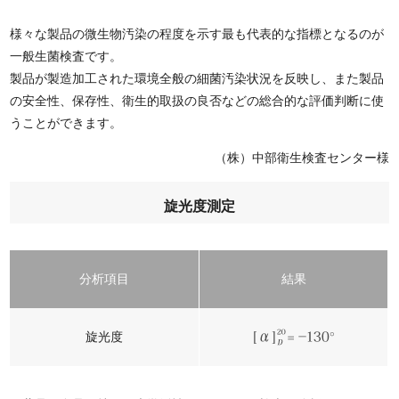
様々な製品の微生物汚染の程度を示す最も代表的な指標となるのが
一般生菌検査です。
製品が製造加工された環境全般の細菌汚染状況を反映し、また製品
の安全性、保存性、衛生的取扱の良否などの総合的な評価判断に使
うことができます。
（株）中部衛生検査センター様
旋光度測定
分析項目
結果
旋光度