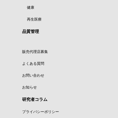
健康
再生医療
品質管理
販売代理店募集
よくある質問
お問い合わせ
お知らせ
研究者コラム
プライバシーポリシー