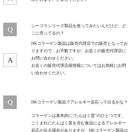
シーコラシリーズ製品を使ってみたいんだけど…ど
Q
こに売ってるの？
HKコラーゲン製品は販売代理店での販売となってお
りますので、お手数ですが、お近くの販売代理店に
お問い合わせください。
A
お近くの販売代理店様情報についてはお気軽にお問
い合わせください。
Q
HKコラーゲン製品でアレルギー反応って出るかな？
コラーゲンは基本的に“たんぱく質”のひとつです。
ごくまれにたんぱく質を含む食品によるアレルギー
反応が出る場合がありますが、HKコラーゲン製品は