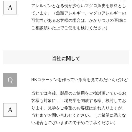
アレルゲンとなる例が少ないマグロ魚皮を原料とし
A
ています。（魚類アレルギー、マグロアレルギーの
可能性があるお客様の場合は、かかりつけの医師に
ご相談頂いた上でご使用を検討ください）
当社に関して
Q
HKコラーゲンを作っている所を見てみたいんだけど
当社では今後、製品のご使用をご検討頂いているお
客様も対象に、工場見学を開放する様、検討してお
ります。見学をご希望のお客様は恐れ入りますが、
A
当社までお問い合わせください。（ご希望に添えな
い場合もございますので予めご了承ください）