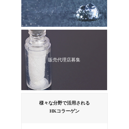
販売代理店募集
様々な分野で活用される
HKコラーゲン