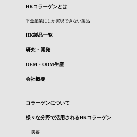
HKコラーゲンとは
平金産業にしか実現できない製品
HK製品一覧
研究・開発
OEM・ODM生産
会社概要
コラーゲンについて
様々な分野で活用されるHKコラーゲン
美容