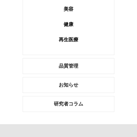
美容
健康
再生医療
品質管理
お知らせ
研究者コラム