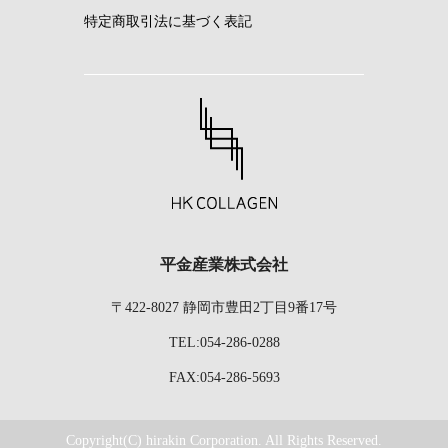
特定商取引法に基づく表記
平金産業株式会社
〒422-8027 静岡市豊田2丁目9番17号
TEL:054-286-0288
FAX:054-286-5693
Copyright(C) hirakin Corporation. All Rights Reserved.