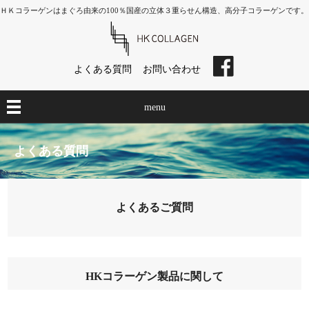
ＨＫコラーゲンはまぐろ由来の100％国産の立体３重らせん構造、高分子コラーゲンです。
よくある質問
お問い合わせ
menu
よくある質問
よくあるご質問
HKコラーゲン製品に関して