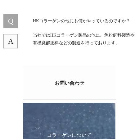
Q
HKコラーゲンの他にも何かやっているのですか？
当社ではHKコラーゲン製品の他に、魚粉飼料製造や
A
有機発酵肥料などの製造を行っております。
お問い合わせ
コラーゲンについて